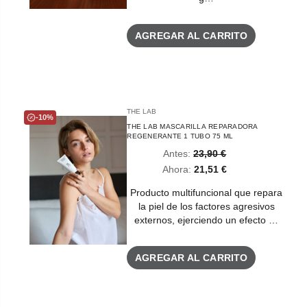
AGREGAR AL CARRITO
THE LAB
-10%
THE LAB MASCARILLA REPARADORA
REGENERANTE 1 TUBO 75 ML
Antes:
23,90 €
Ahora:
21,51 €
Producto multifuncional que repara
la piel de los factores agresivos
externos, ejerciendo un efecto …
AGREGAR AL CARRITO