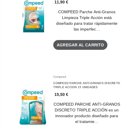
11,90 €
COMPEED Parche Anti-Granos
Limpieza Triple Acción está
diseñado para tratar rápidamente
las imperfec…
AGREGAR AL CARRITO
Compeed
COMPEED PARCHE ANTI-GRANOS DISCRETO
TRIPLE ACCION 15 UNIDADES
15,50 €
COMPEED PARCHE ANTI-GRANOS
DISCRETO TRIPLE ACCIÓN es un
innovador producto diseñado para
el tratamie…