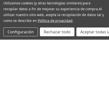
Utilizamos cookies (y otras tecnologías similares) para
recopilar datos a fin de mejorar su experiencia de compra.
Al
utilizar nuestro sitio web, acepta la recopilación de datos tal y
como se describe en
Política de privacidad
.
Configuración
Rechazar todo
Aceptar todas l