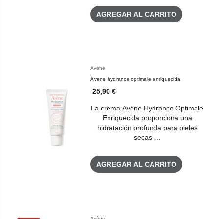
AGREGAR AL CARRITO
Avène
Avene hydrance optimale enriquecida
25,90 €
La crema Avene Hydrance Optimale
Enriquecida proporciona una
hidratación profunda para pieles
secas …
AGREGAR AL CARRITO
Avène