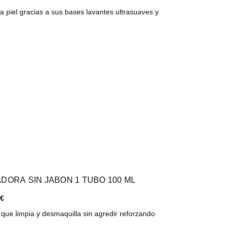
 piel gracias a sus bases lavantes ultrasuaves y
DORA SIN JABON 1 TUBO 100 ML
 €
que limpia y desmaquilla sin agredir reforzando