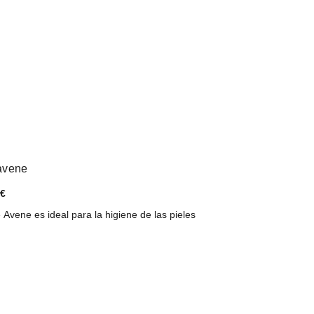
avene
 €
Avene es ideal para la higiene de las pieles