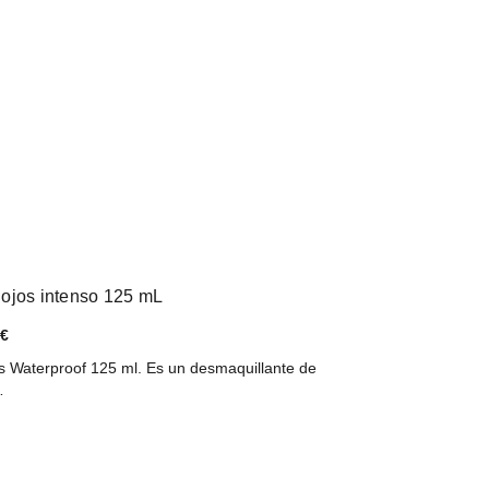
ojos intenso 125 mL
 €
 Waterproof 125 ml. Es un desmaquillante de
…