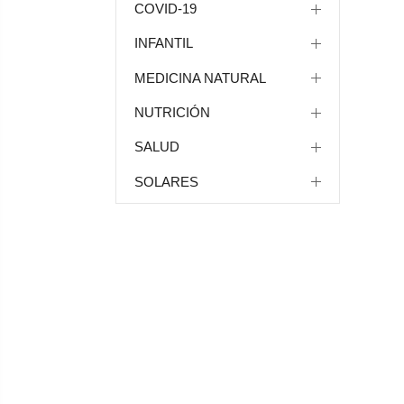
COVID-19
INFANTIL
MEDICINA NATURAL
NUTRICIÓN
SALUD
SOLARES