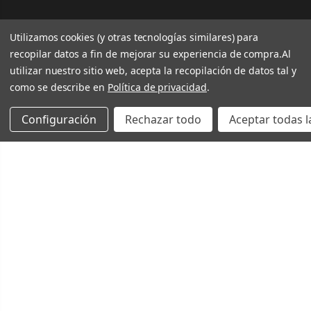
Utilizamos cookies (y otras tecnologías similares) para
recopilar datos a fin de mejorar su experiencia de compra.
Al
utilizar nuestro sitio web, acepta la recopilación de datos tal y
como se describe en
Política de privacidad
.
Configuración
Rechazar todo
Aceptar todas l