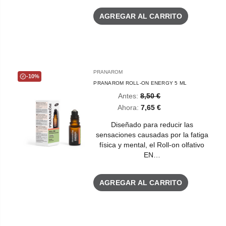
AGREGAR AL CARRITO
PRANAROM
-10%
PRANAROM ROLL-ON ENERGY 5 ML
Antes:
8,50 €
Ahora:
7,65 €
Diseñado para reducir las
sensaciones causadas por la fatiga
física y mental, el Roll-on olfativo
EN…
AGREGAR AL CARRITO