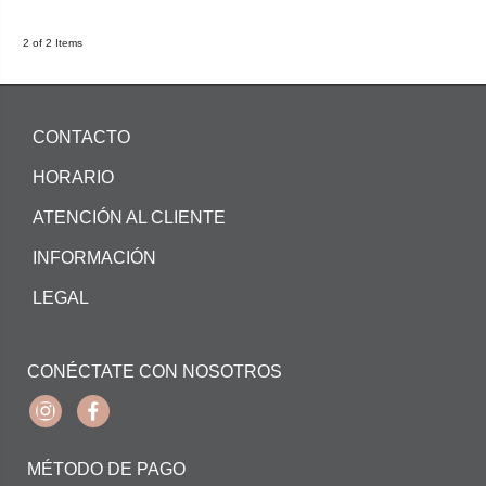
2 of 2 Items
CONTACTO
HORARIO
ATENCIÓN AL CLIENTE
INFORMACIÓN
LEGAL
CONÉCTATE CON NOSOTROS
Instagram
Facebook
MÉTODO DE PAGO