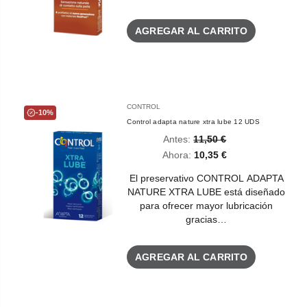
AGREGAR AL CARRITO
CONTROL
-10%
Control adapta nature xtra lube 12 UDS
Antes:
11,50 €
Ahora:
10,35 €
El preservativo CONTROL ADAPTA
NATURE XTRA LUBE está diseñado
para ofrecer mayor lubricación
gracias…
AGREGAR AL CARRITO