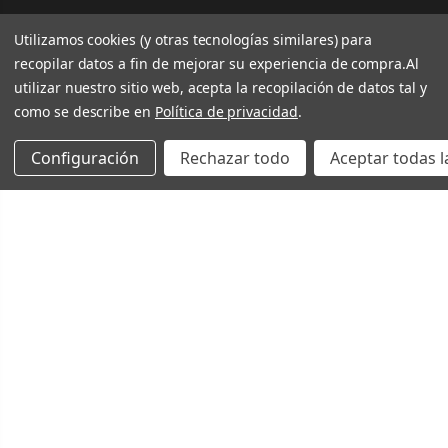
Utilizamos cookies (y otras tecnologías similares) para
recopilar datos a fin de mejorar su experiencia de compra.
Al
utilizar nuestro sitio web, acepta la recopilación de datos tal y
como se describe en
Política de privacidad
.
Configuración
Rechazar todo
Aceptar todas l