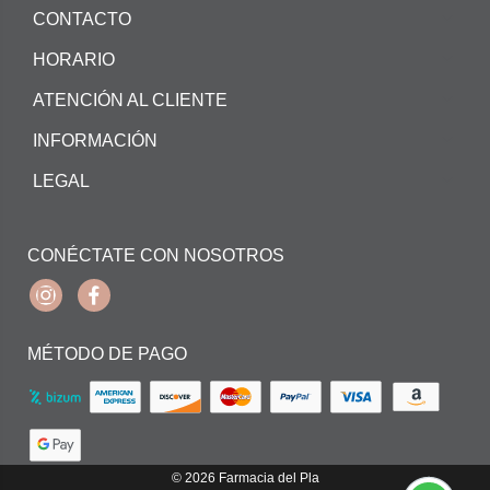
CONTACTO
HORARIO
ATENCIÓN AL CLIENTE
INFORMACIÓN
LEGAL
CONÉCTATE CON NOSOTROS
Instagram
Facebook
MÉTODO DE PAGO
© 2026
Farmacia del Pla