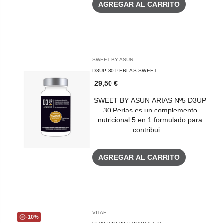
AGREGAR AL CARRITO
SWEET BY ASUN
D3UP 30 PERLAS SWEET
29,50 €
SWEET BY ASUN ARIAS Nº5 D3UP
30 Perlas es un complemento
nutricional 5 en 1 formulado para
contribui…
AGREGAR AL CARRITO
VITAE
-10%