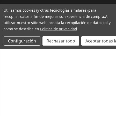
Utilizamos cookies (y otras tecnologías similares) para
recopilar datos a fin de mejorar su experiencia de compra.
Al
utilizar nuestro sitio web, acepta la recopilación de datos tal y
como se describe en
Política de privacidad
.
Configuración
Rechazar todo
Aceptar todas l