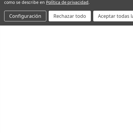
como se describe en
Política de privacidad
.
Configuración
Rechazar todo
Aceptar todas l