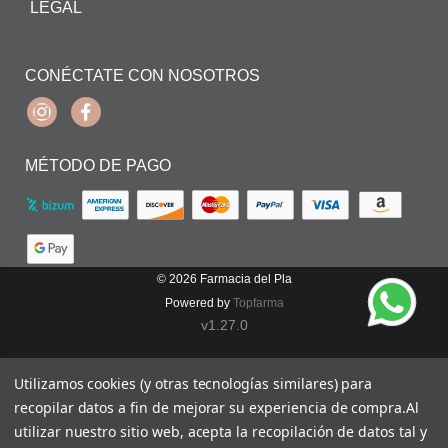
LEGAL
CONÉCTATE CON NOSOTROS
Instagram
Facebook
MÉTODO DE PAGO
© 2026
Farmacia del Pla
Powered by
Topfarma
v1.27.0
Utilizamos cookies (y otras tecnologías similares) para
recopilar datos a fin de mejorar su experiencia de compra.
Al
utilizar nuestro sitio web, acepta la recopilación de datos tal y