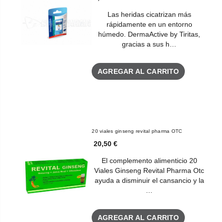
Las heridas cicatrizan más
rápidamente en un entorno
húmedo. DermaActive by Tiritas,
gracias a sus h…
AGREGAR AL CARRITO
20 viales ginseng revital pharma OTC
20,50 €
El complemento alimenticio 20
Viales Ginseng Revital Pharma Otc
ayuda a disminuir el cansancio y la
…
AGREGAR AL CARRITO