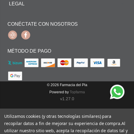
LEGAL
CONÉCTATE CON NOSOTROS
Instagram
Facebook
MÉTODO DE PAGO
© 2026
Farmacia del Pla
Powered by
Topfarma
v1.27.0
Utilizamos cookies (y otras tecnologías similares) para
recopilar datos a fin de mejorar su experiencia de compra.
Al
utilizar nuestro sitio web, acepta la recopilación de datos tal y