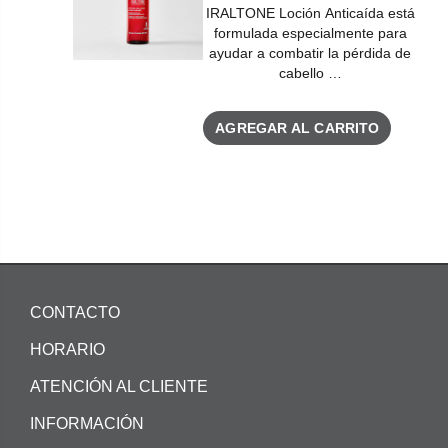
IRALTONE Loción Anticaída está
formulada especialmente para
ayudar a combatir la pérdida de
cabello …
AGREGAR AL CARRITO
CONTACTO
HORARIO
ATENCIÓN AL CLIENTE
INFORMACIÓN