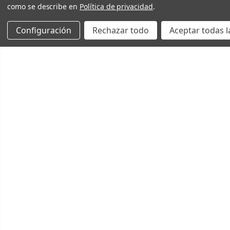
como se describe en
Política de privacidad
.
Configuración
Rechazar todo
Aceptar todas l