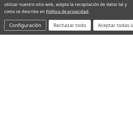
utilizar nuestro sitio web, acepta la recopilación de datos tal y
como se describe en
Política de privacidad
.
Configuración
Rechazar todo
Aceptar todas l