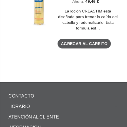
Ahora:
49,46 €
La loción CREASTIM está
diseñada para frenar la caída del
cabello y redensificarlo. Esta
fórmula est…
AGREGAR AL CARRITO
CONTACTO
HORARIO
ATENCIÓN AL CLIENTE